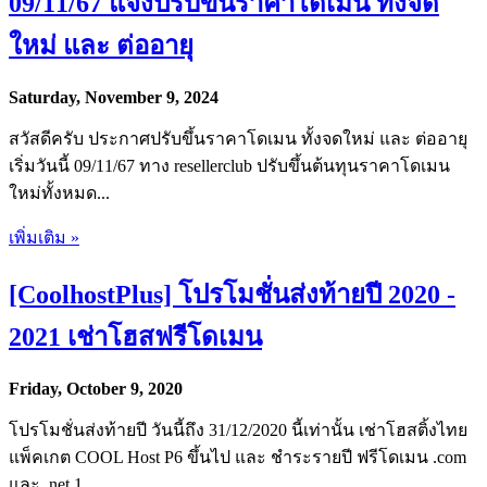
09/11/67 แจ้งปรับขึ้นราคาโดเมน ทั้งจด
ใหม่ และ ต่ออายุ
Saturday, November 9, 2024
สวัสดีครับ ประกาศปรับขึ้นราคาโดเมน ทั้งจดใหม่ และ ต่ออายุ
เริ่มวันนี้ 09/11/67 ทาง resellerclub ปรับขึ้นต้นทุนราคาโดเมน
ใหม่ทั้งหมด...
เพิ่มเติม »
[CoolhostPlus] โปรโมชั่นส่งท้ายปี 2020 -
2021 เช่าโฮสฟรีโดเมน
Friday, October 9, 2020
โปรโมชั่นส่งท้ายปี วันนี้ถึง 31/12/2020 นี้เท่านั้น เช่าโฮสติ้งไทย
แพ็คเกต COOL Host P6 ขึ้นไป และ ชำระรายปี ฟรีโดเมน .com
และ .net 1...