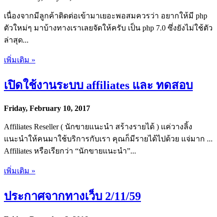
เนื่องจากมีลูกค้าติดต่อเข้ามาเยอะพอสมควรว่า อยากให้มี php
ตัวใหม่ๆ มาบ้างทางเราเลยจัดให้ครับ เป็น php 7.0 ซึ่งยังไม่ใช้ตัว
ล่าสุด...
เพิ่มเติม »
เปิดใช้งานระบบ affiliates และ ทดสอบ
Friday, February 10, 2017
Affiliates Reseller ( นักขายแนะนำ สร้างรายได้ ) แค่วางลิ้ง
แนะนำให้คนมาใช้บริการกับเรา คุณก็มีรายได้ไปด้วย แจ่มาก ...
Affiliates หรือเรียกว่า “นักขายแนะนำ”...
เพิ่มเติม »
ประกาศจากทางเว็บ 2/11/59