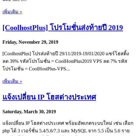
เพิ่มเติม »
[CoolhostPlus] โปรโมชั่นส่งท้ายปี 2019
Friday, November 29, 2019
[CoolhostPlus] โปรส่งท้ายปี 29/11/2019-19/01/2020 แชร์โฮสติ้ง
ลด 39% รหัสโปรโมชั่น = CoolHostPlus2019 VPS ลด 7% รหัส
โปรโมชั่น = CoolHostPlus-VPS...
เพิ่มเติม »
แจ้งเปลี่ยน IP โฮสต่างประเทศ
Saturday, March 30, 2019
แจ้งเปลี่ยน IP โฮสต่างประเทศ พร้อมอัพเกตระบบใหม่ เช่น เลือก
php ได้ 3 เวอร์ชั่น 5.4/5.6/7.3 และ MySQL จาก 5.5 เป็น 5.6 ราย