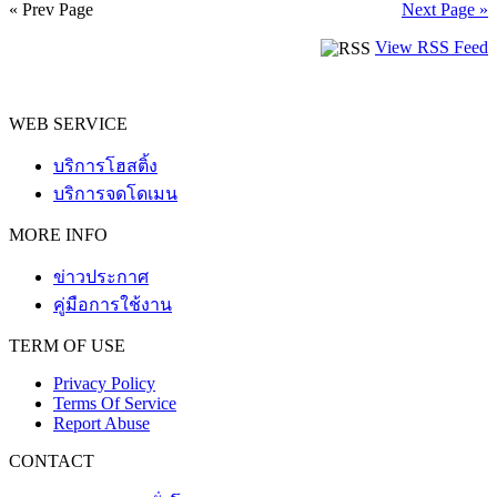
« Prev Page
Next Page »
View RSS Feed
WEB SERVICE
บริการโฮสติ้ง
บริการจดโดเมน
MORE INFO
ข่าวประกาศ
คู่มือการใช้งาน
TERM OF USE
Privacy Policy
Terms Of Service
Report Abuse
CONTACT