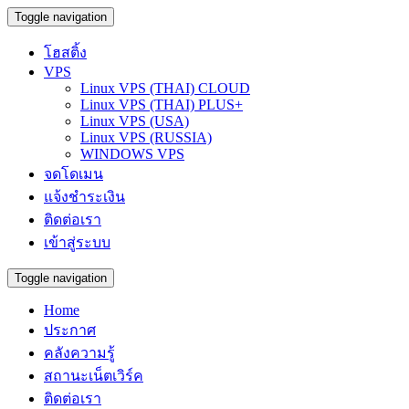
Toggle navigation
โฮสติ้ง
VPS
Linux VPS (THAI) CLOUD
Linux VPS (THAI) PLUS+
Linux VPS (USA)
Linux VPS (RUSSIA)
WINDOWS VPS
จดโดเมน
แจ้งชำระเงิน
ติดต่อเรา
เข้าสู่ระบบ
Toggle navigation
Home
ประกาศ
คลังความรู้
สถานะเน็ตเวิร์ค
ติดต่อเรา