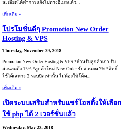
ละเอียดได้ทำการแจ้งไปทางอีเมลแล้ว...
เพิ่มเติม »
โปรโมชั่นดีๆ Promotion New Order
Hosting & VPS
Thursday, November 29, 2018
Promotion New Order Hosting & VPS *สำหรับลูกค้าเก่า รับ
ส่วนลดถึง 15% *ลูกค้าใหม่ New Order รับส่วนลด 7% *สิทธิ์
ใช้ได้เฉพาะ 2 รอบบิลเท่านั้น ไม่ต้องใช้โค้ด...
เพิ่มเติม »
เปิดระบบเสริมสำหรับแชร์โฮสติ้งให้เลือก
ใช้ php ได้ 2 เวอร์ชั่นแล้ว
Wednesday, May 23, 2018