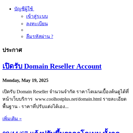
บัญชีผู้ใช้
เข้าสู่ระบบ
ลงทะเบียน
ลืมรหัสผ่าน ?
ประกาศ
เปิดรับ Domain Reseller Account
Monday, May 19, 2025
เปิดรับ Domain Reseller จำนวนจำกัด ราคาโดเมนเบื้องต้นดูได้ที่
หน้าเว็บบริการ www.coolhostplus.net/domain.html รายละเอียด
พื้นฐาน - ราคาที่ปรับแต่งได้เอง...
เพิ่มเติม »