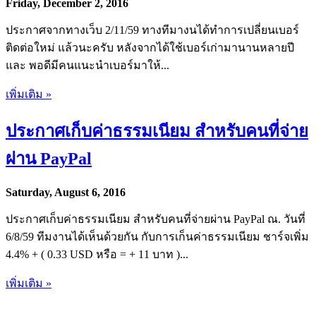
Friday, December 2, 2016
ประกาศจากทางเว็บ 2/11/59 ทางทีมางนได้ทำการเปลี่ยนเบอร์
ติดต่อใหม่ แล้วนะครับ หลังจากได้ใช้เบอร์เก่ามานานหลายปี
และ พอดีมีคนแนะนำเบอร์มาให้...
เพิ่มเติม »
ประกาศเก็บค่าธรรมเนียม สำหรับคนที่จ่าย
ผ่าน PayPal
Saturday, August 6, 2016
ประกาศเก็บค่าธรรมเนียม สำหรับคนที่จ่ายผ่าน PayPal ณ. วันที่
6/8/59 ทีมงานได้เห็นด้วยกัน กับการเก็นค่าธรรมเนียม ชาร์จเพิ่ม
4.4% + ( 0.33 USD หรือ = + 11 บาท )...
เพิ่มเติม »